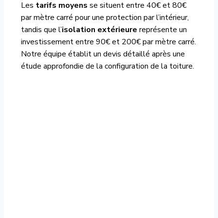
Les
tarifs moyens
se situent entre 40€ et 80€
par mètre carré pour une protection par l’intérieur,
tandis que l’
isolation extérieure
représente un
investissement entre 90€ et 200€ par mètre carré.
Notre équipe établit un devis détaillé après une
étude approfondie de la configuration de la toiture.