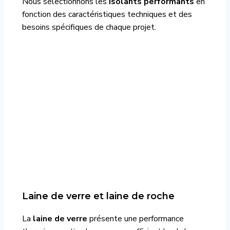
Nous sélectionnons les
isolants performants
en
fonction des caractéristiques techniques et des
besoins spécifiques de chaque projet.
Laine de verre et laine de roche
La
laine de verre
présente une performance