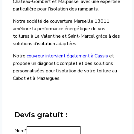
Château-Gombert et Malpassé, avec une expertise
particulière pour l’isolation des rampants.
Notre société de couverture Marseille 13011
améliore la performance énergétique de vos
toitures à La Valentine et Saint-Marcel grâce à des
solutions d’isolation adaptées.
Notre
couvreur intervient également à Cassis
et
propose un diagnostic complet et des solutions
personnalisées pour l’isolation de votre toiture au
Cabot et à Mazargues.
Devis gratuit :
Nom
*