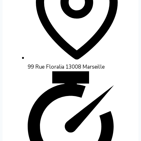
99 Rue Floralia 13008 Marseille