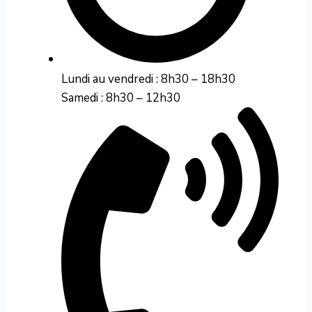
Lundi au vendredi : 8h30 – 18h30
Samedi : 8h30 – 12h30