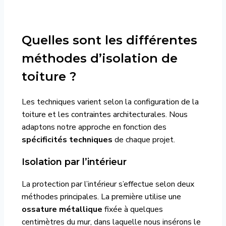
Quelles sont les différentes
méthodes d’isolation de
toiture ?
Les techniques varient selon la configuration de la
toiture et les contraintes architecturales. Nous
adaptons notre approche en fonction des
spécificités techniques
de chaque projet.
Isolation par l’intérieur
La protection par l’intérieur s’effectue selon deux
méthodes principales. La première utilise une
ossature métallique
fixée à quelques
centimètres du mur, dans laquelle nous insérons le