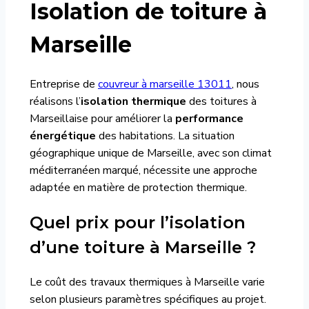
Isolation de toiture à
Marseille
Entreprise de
couvreur à marseille 13011
, nous
réalisons l’
isolation thermique
des toitures à
Marseillaise pour améliorer la
performance
énergétique
des habitations. La situation
géographique unique de Marseille, avec son climat
méditerranéen marqué, nécessite une approche
adaptée en matière de protection thermique.
Quel prix pour l’isolation
d’une toiture à Marseille ?
Le coût des travaux thermiques à Marseille varie
selon plusieurs paramètres spécifiques au projet.