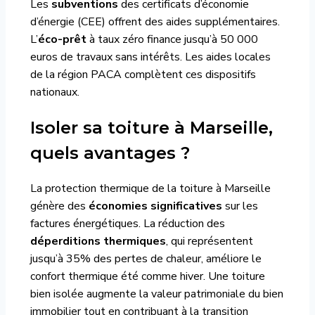
Les
subventions
des certificats d’économie
d’énergie (CEE) offrent des aides supplémentaires.
L’
éco-prêt
à taux zéro finance jusqu’à 50 000
euros de travaux sans intérêts. Les aides locales
de la région PACA complètent ces dispositifs
nationaux.
Isoler sa toiture à Marseille,
quels avantages ?
La protection thermique de la toiture à Marseille
génère des
économies significatives
sur les
factures énergétiques. La réduction des
déperditions thermiques
, qui représentent
jusqu’à 35% des pertes de chaleur, améliore le
confort thermique été comme hiver. Une toiture
bien isolée augmente la valeur patrimoniale du bien
immobilier tout en contribuant à la transition