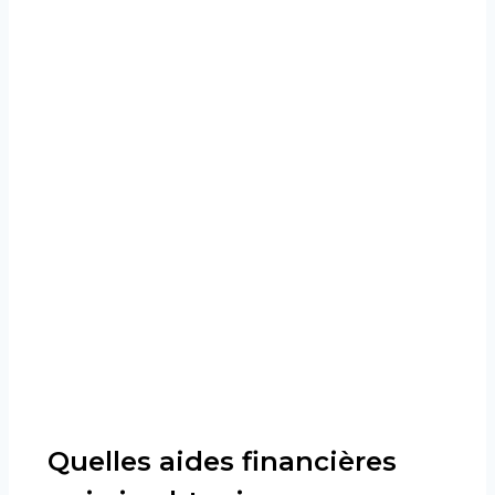
Quelles aides financières