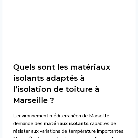
Quels sont les matériaux
isolants adaptés à
l’isolation de toiture à
Marseille ?
L’environnement méditerranéen de Marseille
demande des
matériaux isolants
capables de
résister aux variations de température importantes.