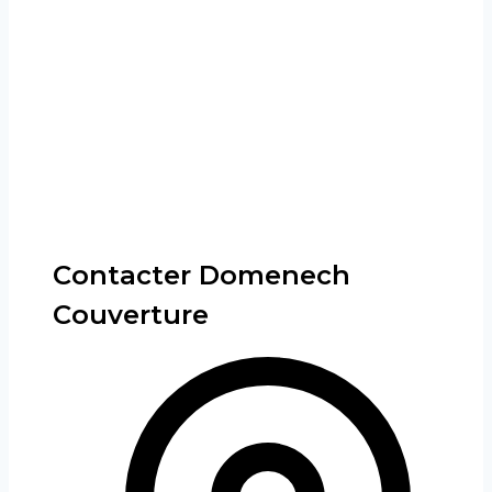
Contacter Domenech
Couverture