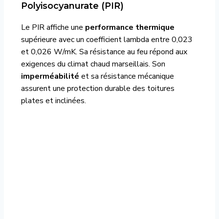
Polyisocyanurate (PIR)
Le PIR affiche une
performance thermique
supérieure avec un coefficient lambda entre 0,023
et 0,026 W/mK. Sa résistance au feu répond aux
exigences du climat chaud marseillais. Son
imperméabilité
et sa résistance mécanique
assurent une protection durable des toitures
plates et inclinées.