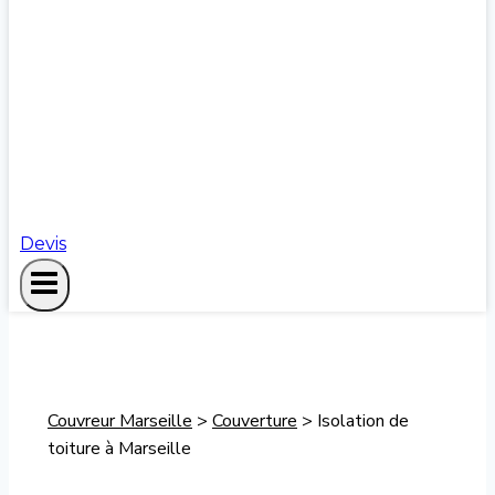
Devis
Couvreur Marseille
>
Couverture
>
Isolation de
toiture à Marseille