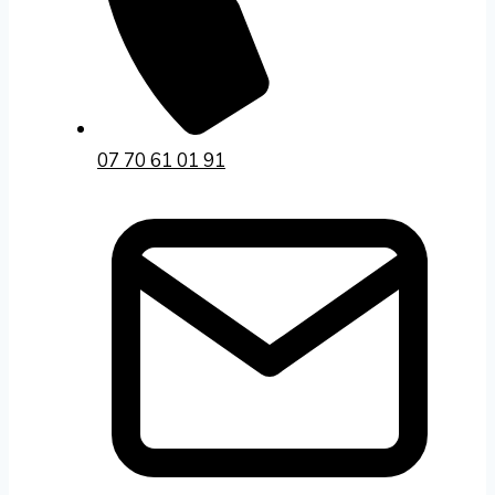
07 70 61 01 91