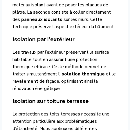
matériau isolant avant de poser les plaques de
plâtre. La seconde consiste à coller directement
des
panneaux isolants
sur les murs. Cette
technique préserve l’aspect extérieur du bâtiment.
Isolation par l’extérieur
Les travaux par l’extérieur préservent la surface
habitable tout en assurant une protection
thermique efficace. Cette méthode permet de
traiter simultanément l’
isolation thermique
et le
ravalement
de façade, optimisant ainsi la
rénovation énergétique.
Isolation sur toiture terrasse
La protection des toits terrasses nécessite une
attention particulière aux problématiques
d’étanchéité. Nous appliquons différentes