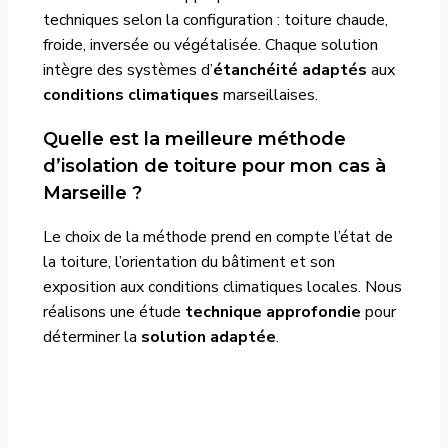
techniques selon la configuration : toiture chaude,
froide, inversée ou végétalisée. Chaque solution
intègre des systèmes d’
étanchéité adaptés
aux
conditions climatiques
marseillaises.
Quelle est la meilleure méthode
d’isolation de toiture pour mon cas à
Marseille ?
Le choix de la méthode prend en compte l’état de
la toiture, l’orientation du bâtiment et son
exposition aux conditions climatiques locales. Nous
réalisons une étude
technique approfondie
pour
déterminer la
solution adaptée
.