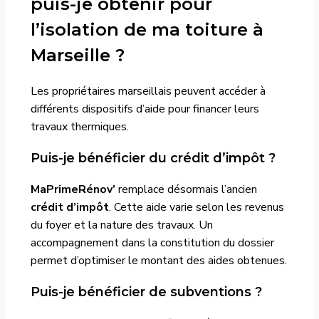
puis-je obtenir pour
l’isolation de ma toiture à
Marseille ?
Les propriétaires marseillais peuvent accéder à
différents dispositifs d’aide pour financer leurs
travaux thermiques.
Puis-je bénéficier du crédit d’impôt ?
MaPrimeRénov’
remplace désormais l’ancien
crédit d’impôt
. Cette aide varie selon les revenus
du foyer et la nature des travaux. Un
accompagnement dans la constitution du dossier
permet d’optimiser le montant des aides obtenues.
Puis-je bénéficier de subventions ?