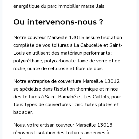
énergétique du parc immobilier marseillais.
Ou intervenons-nous ?
Notre couvreur Marseille 13015 assure l’isolation
complète de vos toitures à La Cabucelle et Saint-
Louis en utilisant des matériaux performants :
polyuréthane, polycarbonate, laine de verre et de
roche, ouate de cellulose et fibre de bois.
Notre entreprise de couverture Marseille 13012
se spécialise dans l’isolation thermique et mince
des toitures à Saint-Barnabé et Les Caillols, pour
tous types de couvertures : zinc, tuiles plates et
bac acier.
Nous, votre artisan couvreur Marseille 13013,
rénovons l’isolation des toitures anciennes à