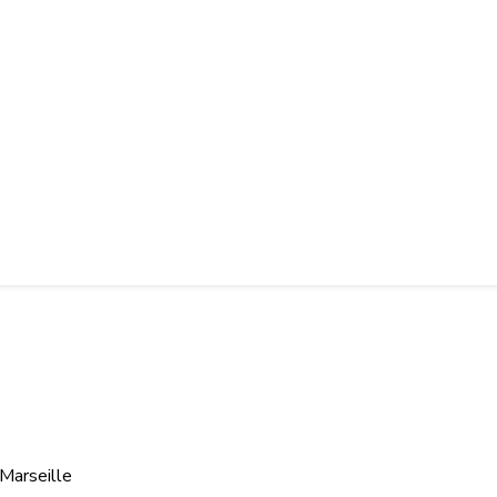
 Marseille