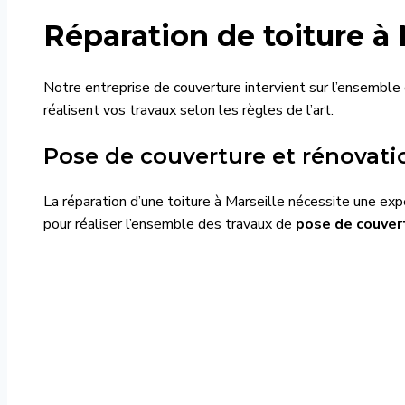
Réparation de toiture à 
Notre entreprise de couverture intervient sur l’ensemb
réalisent vos travaux selon les règles de l’art.
Pose de couverture et rénovatio
La réparation d’une toiture à Marseille nécessite une ex
pour réaliser l’ensemble des travaux de
pose de couver