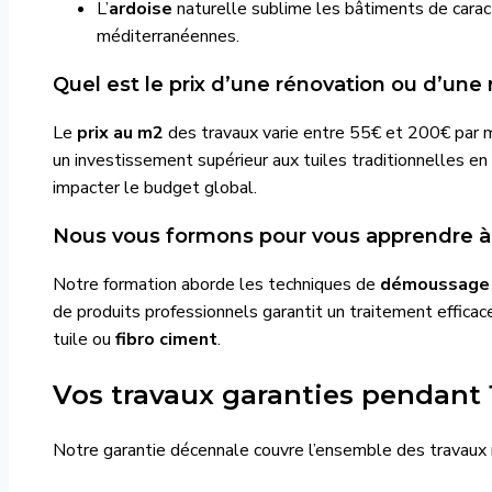
L’
ardoise
naturelle sublime les bâtiments de carac
méditerranéennes.
Quel est le prix d’une rénovation ou d’une r
Le
prix au m2
des travaux varie entre 55€ et 200€ par mèt
un investissement supérieur aux tuiles traditionnelles en 
impacter le budget global.
Nous vous formons pour vous apprendre à en
Notre formation aborde les techniques de
démoussage
de produits professionnels garantit un traitement effica
tuile ou
fibro ciment
.
Vos travaux garanties pendant 
Notre garantie décennale couvre l’ensemble des travaux 