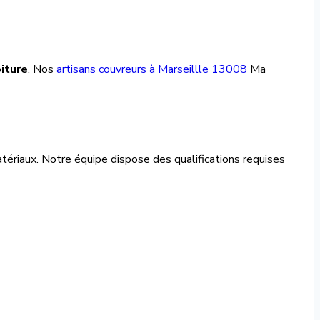
iture
. Nos
artisans couvreurs à Marseillle 13008
Ma
tériaux. Notre équipe dispose des qualifications requises