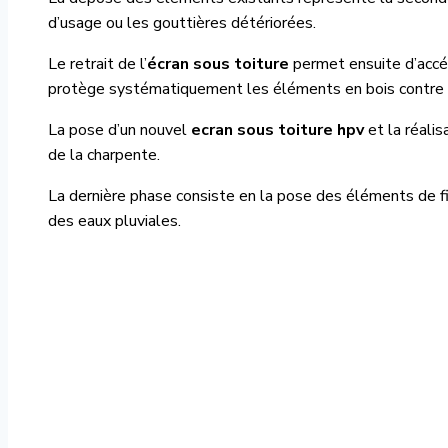
d’usage ou les gouttières détériorées.
Le retrait de l’
écran sous toiture
permet ensuite d’accé
protège systématiquement les éléments en bois contre 
La pose d’un nouvel
ecran sous toiture hpv
et la réalis
de la charpente.
La dernière phase consiste en la pose des éléments de fin
des eaux pluviales.