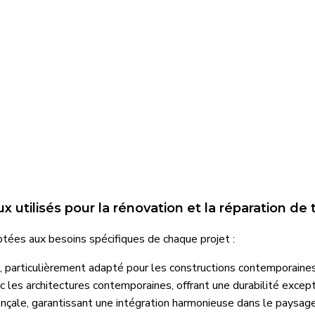
 utilisés pour la rénovation et la réparation de t
tées aux besoins spécifiques de chaque projet :
, particulièrement adapté pour les constructions contemporaine
 les architectures contemporaines, offrant une durabilité except
ençale, garantissant une intégration harmonieuse dans le paysage