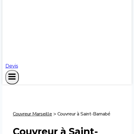
Devis
Couvreur Marseille
>
Couvreur à Saint-Barnabé
Couvreur à Saint-