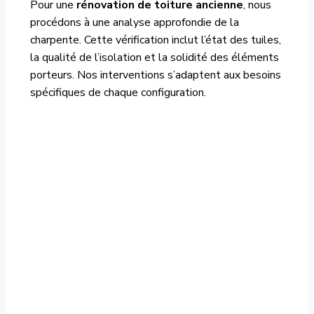
Pour une
rénovation de toiture ancienne
, nous
procédons à une analyse approfondie de la
charpente. Cette vérification inclut l’état des tuiles,
la qualité de l’isolation et la solidité des éléments
porteurs. Nos interventions s’adaptent aux besoins
spécifiques de chaque configuration.