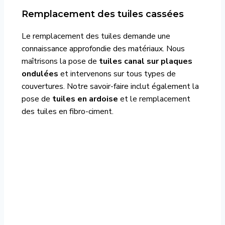
Remplacement des tuiles cassées
Le remplacement des tuiles demande une
connaissance approfondie des matériaux. Nous
maîtrisons la pose de
tuiles canal sur plaques
ondulées
et intervenons sur tous types de
couvertures. Notre savoir-faire inclut également la
pose de
tuiles en ardoise
et le remplacement
des tuiles en fibro-ciment.