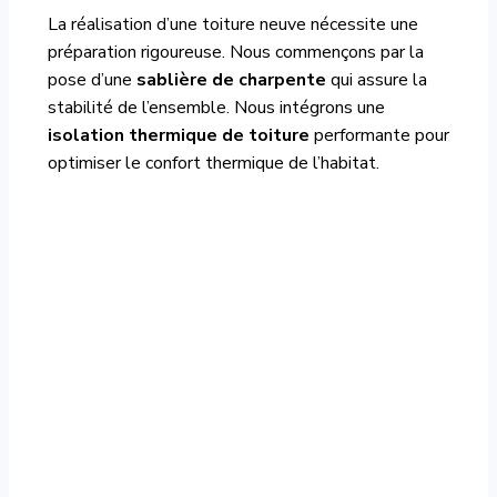
La réalisation d’une toiture neuve nécessite une
préparation rigoureuse. Nous commençons par la
pose d’une
sablière de charpente
qui assure la
stabilité de l’ensemble. Nous intégrons une
isolation thermique de toiture
performante pour
optimiser le confort thermique de l’habitat.