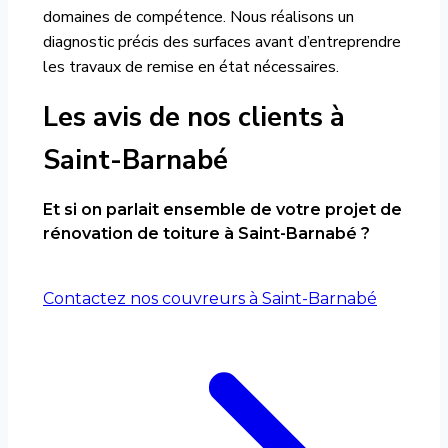
domaines de compétence. Nous réalisons un
diagnostic précis des surfaces avant d’entreprendre
les travaux de remise en état nécessaires.
Les avis de nos clients à
Saint-Barnabé
Et si on parlait ensemble de votre projet de
rénovation de toiture à Saint-Barnabé ?
Contactez nos couvreurs à Saint-Barnabé