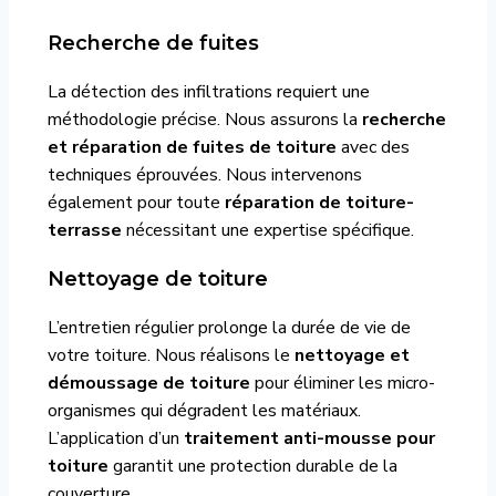
Recherche de fuites
La détection des infiltrations requiert une
méthodologie précise. Nous assurons la
recherche
et réparation de fuites de toiture
avec des
techniques éprouvées. Nous intervenons
également pour toute
réparation de toiture-
terrasse
nécessitant une expertise spécifique.
Nettoyage de toiture
L’entretien régulier prolonge la durée de vie de
votre toiture. Nous réalisons le
nettoyage et
démoussage de toiture
pour éliminer les micro-
organismes qui dégradent les matériaux.
L’application d’un
traitement anti-mousse pour
toiture
garantit une protection durable de la
couverture.