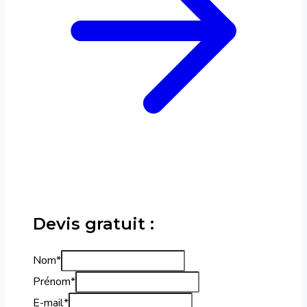
Devis gratuit :
Nom
*
Prénom
*
E-mail
*