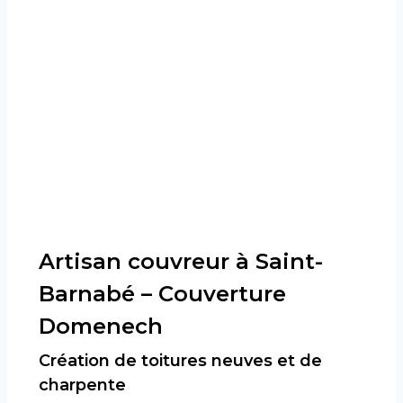
Artisan couvreur à Saint-
Barnabé – Couverture
Domenech
Création de toitures neuves et de
charpente