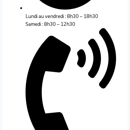
Lundi au vendredi : 8h30 – 18h30
Samedi : 8h30 – 12h30