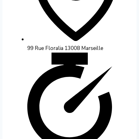
99 Rue Floralia 13008 Marseille