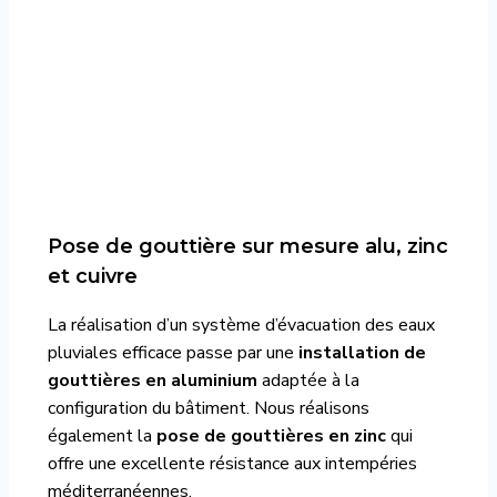
Pose de gouttière sur mesure alu, zinc
et cuivre
La réalisation d’un système d’évacuation des eaux
pluviales efficace passe par une
installation de
gouttières en aluminium
adaptée à la
configuration du bâtiment. Nous réalisons
également la
pose de gouttières en zinc
qui
offre une excellente résistance aux intempéries
méditerranéennes.