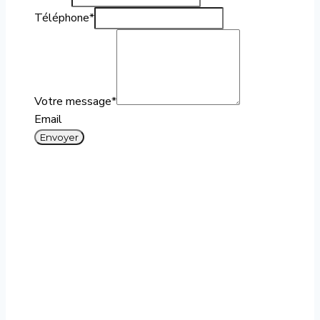
Téléphone
*
Votre message
*
Email
Envoyer