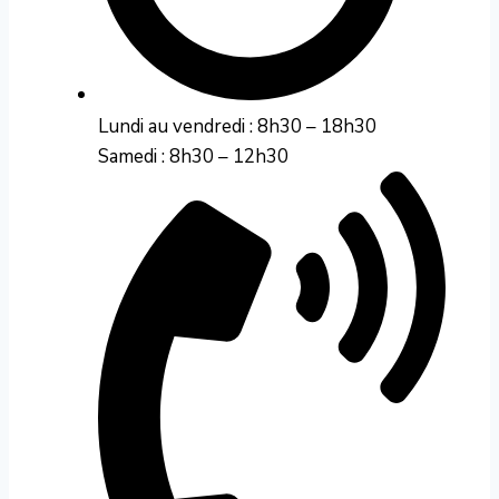
Lundi au vendredi : 8h30 – 18h30
Samedi : 8h30 – 12h30