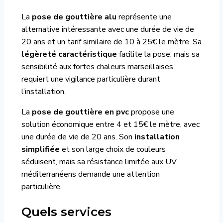
La
pose de gouttière alu
représente une
alternative intéressante avec une durée de vie de
20 ans et un tarif similaire de 10 à 25€ le mètre. Sa
légèreté caractéristique
facilite la pose, mais sa
sensibilité aux fortes chaleurs marseillaises
requiert une vigilance particulière durant
l’installation.
La
pose de gouttière en pvc
propose une
solution économique entre 4 et 15€ le mètre, avec
une durée de vie de 20 ans. Son
installation
simplifiée
et son large choix de couleurs
séduisent, mais sa résistance limitée aux UV
méditerranéens demande une attention
particulière.
Quels services