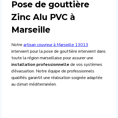
Pose de gouttière
Zinc Alu PVC à
Marseille
Notre
artisan couvreur à Marseille 13013
intervient pour la pose de gouttière intervient dans
toute la région marseillaise pour assurer une
installation professionnelle
de vos systèmes
d’évacuation. Notre équipe de professionnels
qualifiés garantit une réalisation soignée adaptée
au climat méditerranéen.