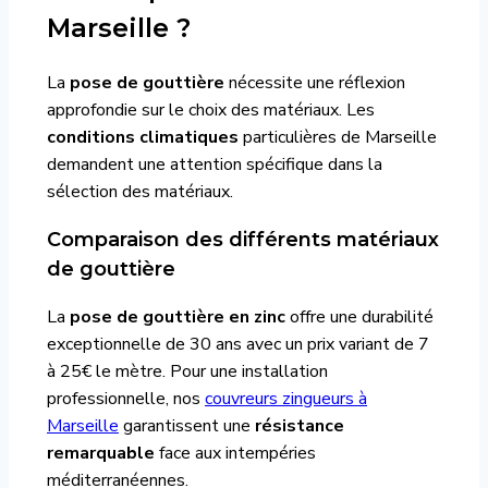
Marseille ?
La
pose de gouttière
nécessite une réflexion
approfondie sur le choix des matériaux. Les
conditions climatiques
particulières de Marseille
demandent une attention spécifique dans la
sélection des matériaux.
Comparaison des différents matériaux
de gouttière
La
pose de gouttière en zinc
offre une durabilité
exceptionnelle de 30 ans avec un prix variant de 7
à 25€ le mètre. Pour une installation
professionnelle, nos
couvreurs zingueurs à
Marseille
garantissent une
résistance
remarquable
face aux intempéries
méditerranéennes.