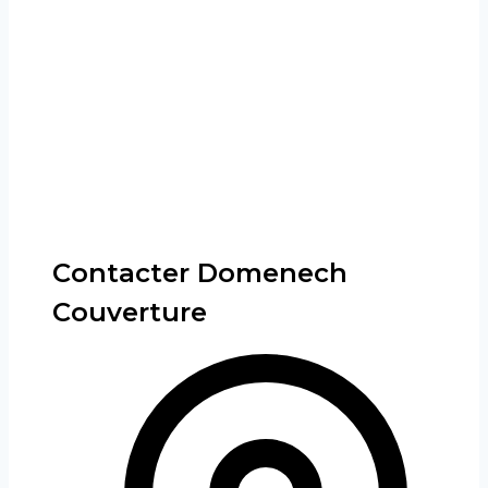
Contacter Domenech
Couverture