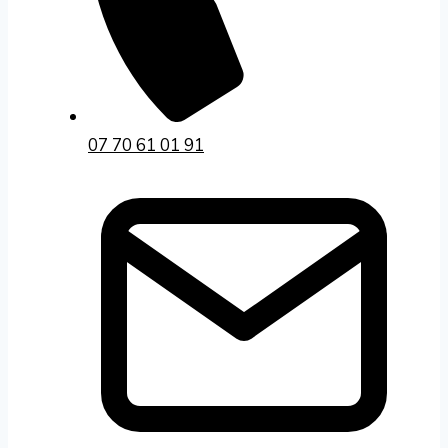
07 70 61 01 91