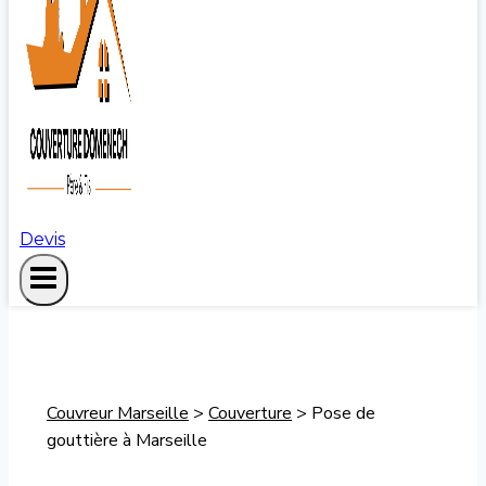
Devis
Couvreur Marseille
>
Couverture
>
Pose de
gouttière à Marseille