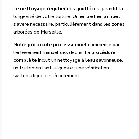
Le
nettoyage régulier
des gouttières garantit la
longévité de votre toiture. Un
entretien annuel
s’avère nécessaire, particulièrement dans les zones
arborées de Marseille.
Notre
protocole professionnel
commence par
l’enlèvement manuel des débris. La
procédure
complète
inclut un nettoyage à l’eau savonneuse,
un traitement anti-algues et une vérification
systématique de l’écoulement.