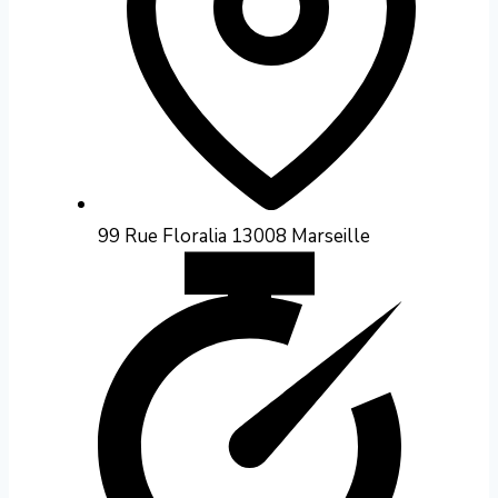
99 Rue Floralia 13008 Marseille