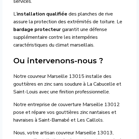
services.
L’
installation qualifiée
des planches de rive
assure la protection des extrémités de toiture. Le
bardage protecteur
garantit une défense
supplémentaire contre les intempéries
caractéristiques du climat marseillais.
Ou intervenons-nous ?
Notre couvreur Marseille 13015 installe des
gouttières en zinc sans soudure à La Cabucelle et
Saint-Louis avec une finition professionnelle.
Notre entreprise de couverture Marseille 13012
pose et répare vos gouttières zinc nantaises et
havraises à Saint-Barnabé et Les Caillols.
Nous, votre artisan couvreur Marseille 13013,