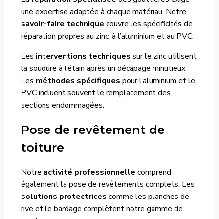
une expertise adaptée à chaque matériau. Notre
savoir-faire technique
couvre les spécificités de
réparation propres au zinc, à l’aluminium et au PVC.
Les
interventions techniques
sur le zinc utilisent
la soudure à l’étain après un décapage minutieux.
Les
méthodes spécifiques
pour l’aluminium et le
PVC incluent souvent le remplacement des
sections endommagées.
Pose de revêtement de
toiture
Notre
activité professionnelle
comprend
également la pose de revêtements complets. Les
solutions protectrices
comme les planches de
rive et le bardage complètent notre gamme de