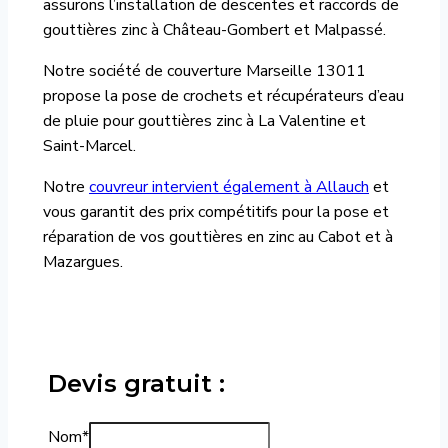
assurons l’installation de descentes et raccords de
gouttières zinc à Château-Gombert et Malpassé.
Notre société de couverture Marseille 13011
propose la pose de crochets et récupérateurs d’eau
de pluie pour gouttières zinc à La Valentine et
Saint-Marcel.
Notre
couvreur intervient également à Allauch
et
vous garantit des prix compétitifs pour la pose et
réparation de vos gouttières en zinc au Cabot et à
Mazargues.
Devis gratuit :
Nom
*