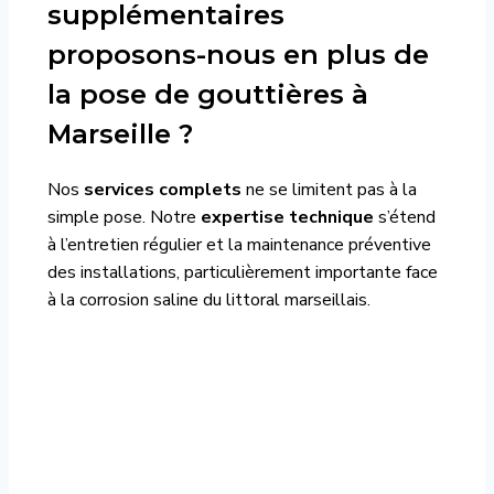
supplémentaires
proposons-nous en plus de
la pose de gouttières à
Marseille ?
Nos
services complets
ne se limitent pas à la
simple pose. Notre
expertise technique
s’étend
à l’entretien régulier et la maintenance préventive
des installations, particulièrement importante face
à la corrosion saline du littoral marseillais.