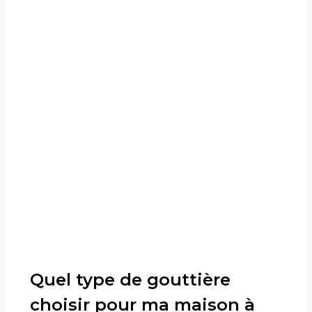
Quel type de gouttière
choisir pour ma maison à