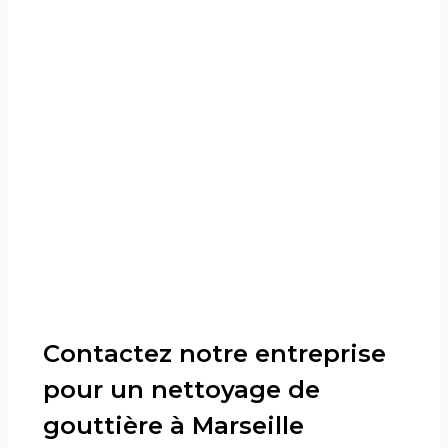
Contactez notre entreprise
pour un nettoyage de
gouttière à Marseille